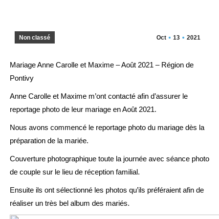
Non classé
Oct
13
2021
Mariage Anne Carolle et Maxime – Août 2021 – Région de
Pontivy
Anne Carolle et Maxime m’ont contacté afin d’assurer le
reportage photo de leur mariage en Août 2021.
Nous avons commencé le reportage photo du mariage dès la
préparation de la mariée.
Couverture photographique toute la journée avec séance photo
de couple sur le lieu de réception familial.
Ensuite ils ont sélectionné les photos qu’ils préféraient afin de
réaliser un très bel album des mariés.