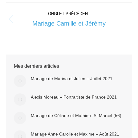
Navigation
ONGLET PRÉCÉDENT
de
Mariage Camille et Jérémy
Onglet
précédent
commentaire
Mes derniers articles
Mariage de Marina et Julien – Juillet 2021
Alexis Moreau – Portraitiste de France 2021
Mariage de Céliane et Mathieu -St Marcel (56)
Mariage Anne Carolle et Maxime – Août 2021