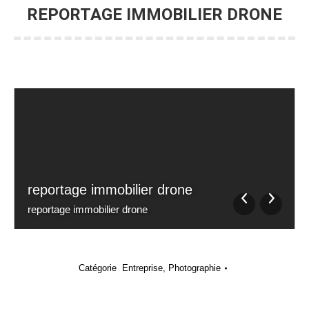
REPORTAGE IMMOBILIER DRONE
reportage immobilier drone
reportage immobilier drone
Catégorie
Entreprise
,
Photographie